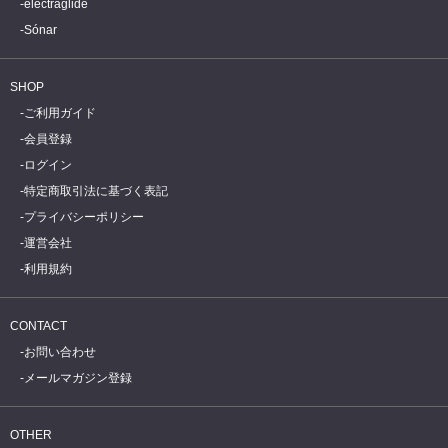
electraglide
Sónar
SHOP
ご利用ガイド
会員登録
ログイン
特定商取引法に基づく表記
プライバシーポリシー
運営会社
利用規約
CONTACT
お問い合わせ
メールマガジン登録
OTHER