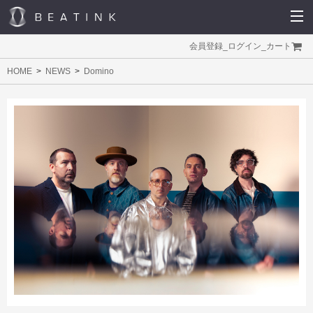
会員登録
_
ログイン
_
カート
HOME
NEWS
Domino