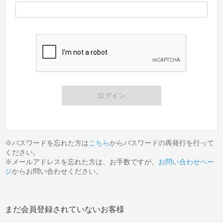
※パスワードを忘れた方は
こちら
からパスワードの再発行を行って
ください。
※メールアドレスを忘れた方は、お手数ですが、
お問い合わせペー
ジ
からお問い合わせください。
まだ会員登録されていないお客様