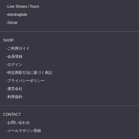
Live Shows / Tours
electraglide
Sónar
SHOP
ご利用ガイド
会員登録
ログイン
特定商取引法に基づく表記
プライバシーポリシー
運営会社
利用規約
CONTACT
お問い合わせ
メールマガジン登録