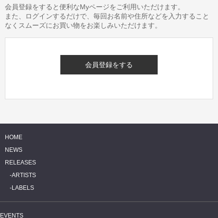
会員登録をすると便利なMyページをご利用いただけます。
また、ログインするだけで、毎回お名前や住所などを入力すること
なくスムーズにお買い物をお楽しみいただけます。
会員登録をする
HOME
NEWS
RELEASES
ARTISTS
LABELS
EVENTS