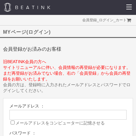
会員登録
_
ログイン
_
カート
MYページ(ログイン)
会員登録がお済みのお客様
旧BEATINK会員の方へ
サイトリニューアルに伴い、会員情報の再登録が必要になります。
まだ再登録がお済みでない場合、右の「会員登録」から会員の再登
録をお願いいたします。
会員の方は、登録時に入力されたメールアドレスとパスワードでロ
グインしてください。
メールアドレス ：
メールアドレスをコンピューターに記憶させる
パスワード ：