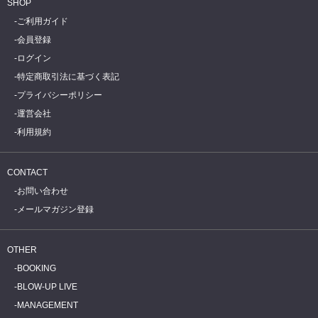
SHOP
ご利用ガイド
会員登録
ログイン
特定商取引法に基づく表記
プライバシーポリシー
運営会社
利用規約
CONTACT
お問い合わせ
メールマガジン登録
OTHER
BOOKING
BLOW-UP LIVE
MANAGEMENT