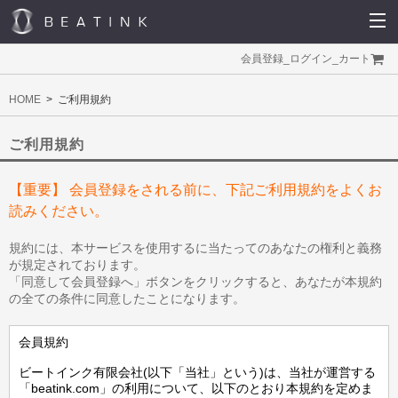
会員登録
_
ログイン
_
カート
HOME
ご利用規約
ご利用規約
【重要】 会員登録をされる前に、下記ご利用規約をよくお
読みください。
規約には、本サービスを使用するに当たってのあなたの権利と義務
が規定されております。
「同意して会員登録へ」ボタンをクリックすると、あなたが本規約
の全ての条件に同意したことになります。