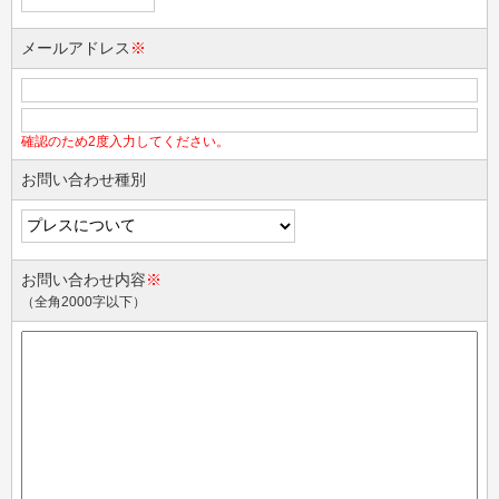
メールアドレス
※
確認のため2度入力してください。
お問い合わせ種別
お問い合わせ内容
※
（全角2000字以下）