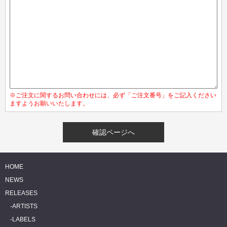
※ご注文に関するお問い合わせには、必ず「ご注文番号」をご記入ください
ますようお願いいたします。
HOME
NEWS
RELEASES
ARTISTS
LABELS