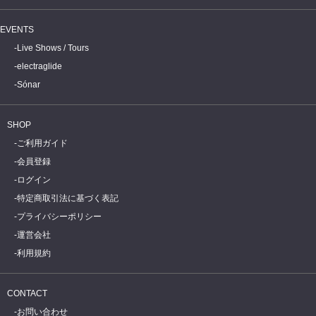
EVENTS
Live Shows / Tours
electraglide
Sónar
SHOP
ご利用ガイド
会員登録
ログイン
特定商取引法に基づく表記
プライバシーポリシー
運営会社
利用規約
CONTACT
お問い合わせ