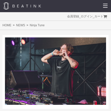
会員登録
_
ログイン
_
カート
HOME
NEWS
Ninja Tune