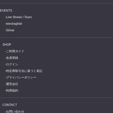
EVENTS
Live Shows / Tours
electraglide
Sónar
SHOP
ご利用ガイド
会員登録
ログイン
特定商取引法に基づく表記
プライバシーポリシー
運営会社
利用規約
CONTACT
お問い合わせ