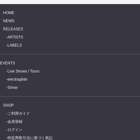
HOME
NEWS
RELEASES
ARTISTS
LABELS
EVENTS
Live Shows / Tours
electraglide
Sónar
SHOP
ご利用ガイド
会員登録
ログイン
特定商取引法に基づく表記