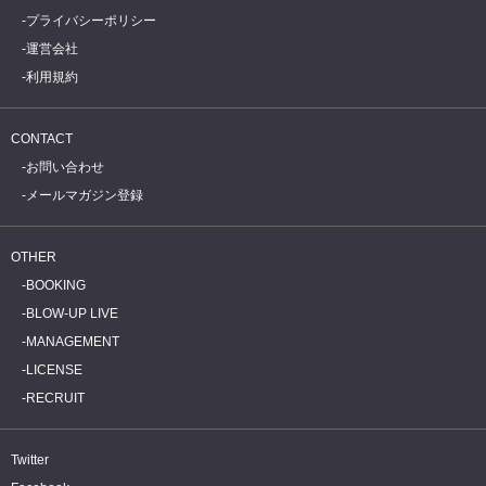
プライバシーポリシー
運営会社
利用規約
CONTACT
お問い合わせ
メールマガジン登録
OTHER
BOOKING
BLOW-UP LIVE
MANAGEMENT
LICENSE
RECRUIT
Twitter