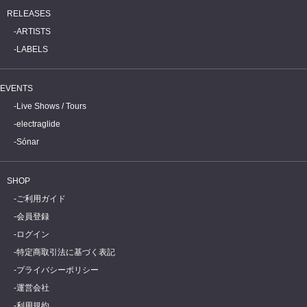
RELEASES
ARTISTS
LABELS
EVENTS
Live Shows / Tours
electraglide
Sónar
SHOP
ご利用ガイド
会員登録
ログイン
特定商取引法に基づく表記
プライバシーポリシー
運営会社
利用規約