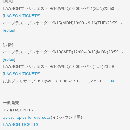
[東京]
LAWSONプレリクエスト:9/10(WED)10:00～9/14(SUN)23:59 →
[
LAWSON TICKETS
]
イープラス・プレオーダー:9/15(MON)10:00～9/16(TUE)23:59 →
[
eplus
]
[大阪]
イープラス・プレオーダー:9/10(WED)12:00～9/15(MON)23:59 →
[
eplus
]
LAWSONプレリクエスト:9/10(WED)12:00～9/16(TUE)23:59 →
[
LAWSON TICKETS
]
ぴあプレリザーブ:9/10(WED)11:00～9/16(TUE)23:59 → [
Pia
]
一般発売:
9/20(sat)10:00～
eplus
、
eplus for overseas
(インバウンド用)
LAWSON TICKETS