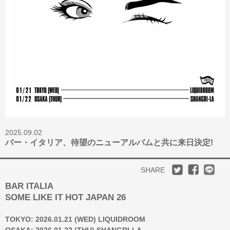
2025.09.02
バー・イタリア、待望のニューアルバムと共に来日決定!
SHARE
BAR ITALIA
SOME LIKE IT HOT JAPAN 26
TOKYO: 2026.01.21 (WED) LIQUIDROOM