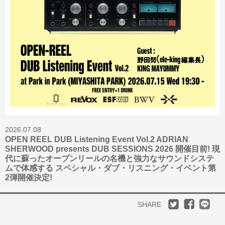
2026.07.08
OPEN REEL DUB Listening Event Vol.2 ADRIAN
SHERWOOD presents DUB SESSIONS 2026 開催目前! 現
代に蘇ったオープンリールの名機と強力なサウンドシステ
ムで体感する スペシャル・ダブ・リスニング・イベント第
2弾開催決定!
SHARE