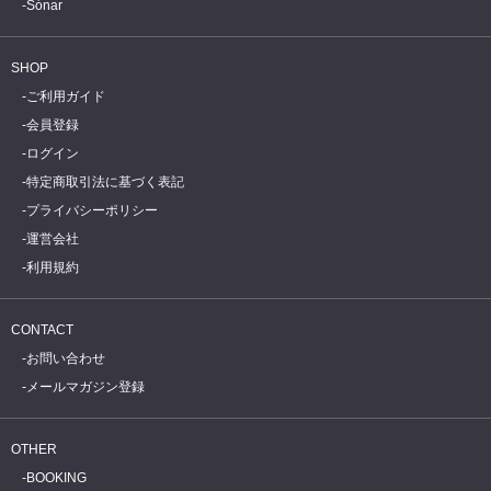
Sónar
SHOP
ご利用ガイド
会員登録
ログイン
特定商取引法に基づく表記
プライバシーポリシー
運営会社
利用規約
CONTACT
お問い合わせ
メールマガジン登録
OTHER
BOOKING