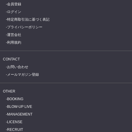
会員登録
ログイン
特定商取引法に基づく表記
プライバシーポリシー
運営会社
利用規約
CONTACT
お問い合わせ
メールマガジン登録
OTHER
BOOKING
BLOW-UP LIVE
MANAGEMENT
LICENSE
RECRUIT