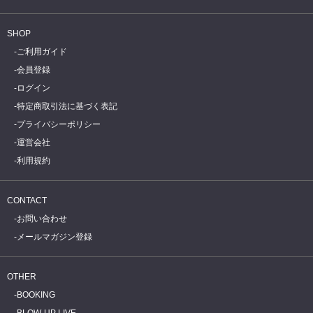
SHOP
ご利用ガイド
会員登録
ログイン
特定商取引法に基づく表記
プライバシーポリシー
運営会社
利用規約
CONTACT
お問い合わせ
メールマガジン登録
OTHER
BOOKING
BLOW-UP LIVE