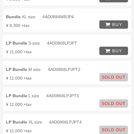
Bundle
XL size
4AD0884MRJP4
BUY
¥ 8,300 +tax
LP Bundle
S size
4AD0868LPJPT
BUY
¥ 11,000 +tax
LP Bundle
M size
4AD0868LPJPT2
SOLD OUT
¥ 11,000 +tax
LP Bundle
L size
4AD0868LPJPT3
SOLD OUT
¥ 11,000 +tax
LP Bundle
XL size
4AD0868LPJPT4
SOLD OUT
¥ 11,000 +tax