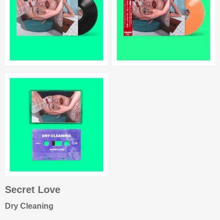
Secret Love
Dry Cleaning