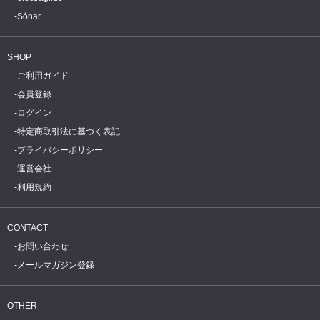
Sónar
SHOP
ご利用ガイド
会員登録
ログイン
特定商取引法に基づく表記
プライバシーポリシー
運営会社
利用規約
CONTACT
お問い合わせ
メールマガジン登録
OTHER