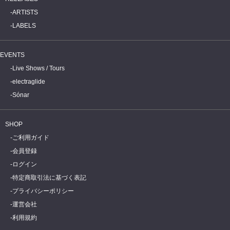
ARTISTS
LABELS
EVENTS
Live Shows / Tours
electraglide
Sónar
SHOP
ご利用ガイド
会員登録
ログイン
特定商取引法に基づく表記
プライバシーポリシー
運営会社
利用規約