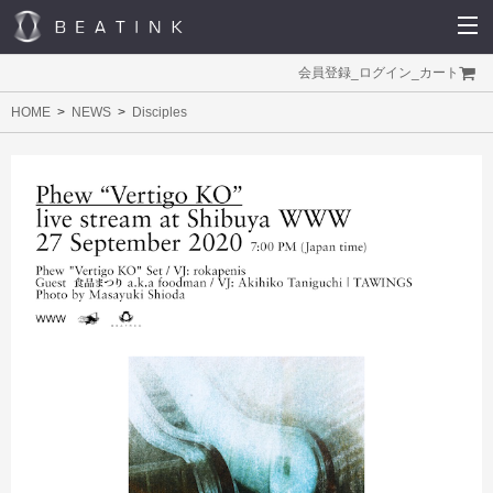
会員登録
_
ログイン
_
カート
HOME
NEWS
Disciples