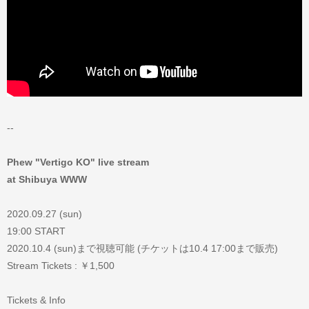
--
Phew "Vertigo KO" live stream
at Shibuya WWW
2020.09.27 (sun)
19:00 START
2020.10.4 (sun)まで視聴可能 (チケットは10.4 17:00まで販売)
Stream Tickets : ￥1,500
Tickets & Info