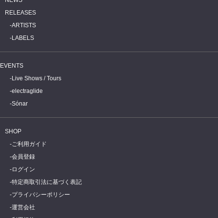
RELEASES
ARTISTS
LABELS
EVENTS
Live Shows / Tours
electraglide
Sónar
SHOP
ご利用ガイド
会員登録
ログイン
特定商取引法に基づく表記
プライバシーポリシー
運営会社