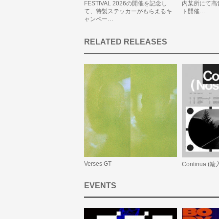
FESTIVAL 2026の開催を記念し
内某所にて高
て、特製ステッカーがもらえるキ
ト開催…
ャンペー…
RELATED RELEASES
Verses GT
Continua (
EVENTS