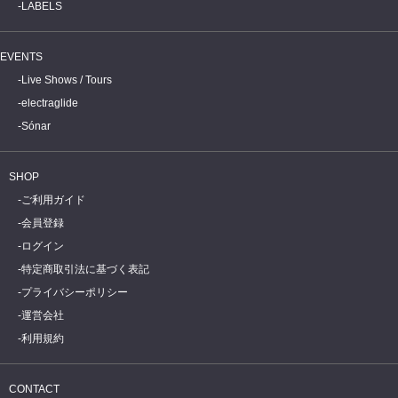
LABELS
EVENTS
Live Shows / Tours
electraglide
Sónar
SHOP
ご利用ガイド
会員登録
ログイン
特定商取引法に基づく表記
プライバシーポリシー
運営会社
利用規約
CONTACT