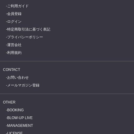
ご利用ガイド
会員登録
ログイン
特定商取引法に基づく表記
プライバシーポリシー
運営会社
利用規約
CONTACT
お問い合わせ
メールマガジン登録
OTHER
BOOKING
BLOW-UP LIVE
MANAGEMENT
LICENSE