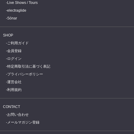
Live Shows / Tours
electraglide
Sónar
SHOP
ご利用ガイド
会員登録
ログイン
特定商取引法に基づく表記
プライバシーポリシー
運営会社
利用規約
CONTACT
お問い合わせ
メールマガジン登録