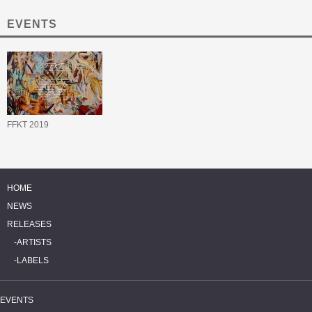
EVENTS
FFKT 2019
HOME
NEWS
RELEASES
ARTISTS
LABELS
EVENTS