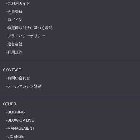
ご利用ガイド
会員登録
ログイン
特定商取引法に基づく表記
プライバシーポリシー
運営会社
利用規約
CONTACT
お問い合わせ
メールマガジン登録
OTHER
BOOKING
BLOW-UP LIVE
MANAGEMENT
LICENSE