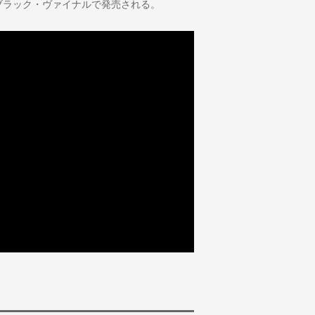
ブラック・ヴァイナルで発売される。