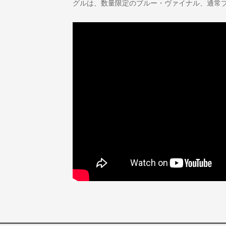
グルは、数量限定のブルー・ヴァイナル、通常