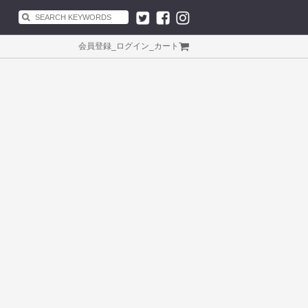
会員登録
_
ログイン
_
カート