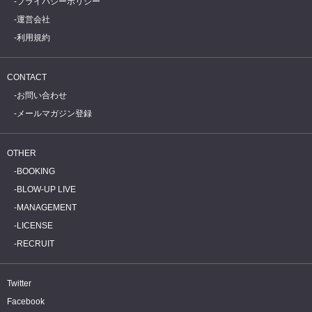
プライバシーポリシー
運営会社
利用規約
CONTACT
お問い合わせ
メールマガジン登録
OTHER
BOOKING
BLOW-UP LIVE
MANAGEMENT
LICENSE
RECRUIT
Twitter
Facebook