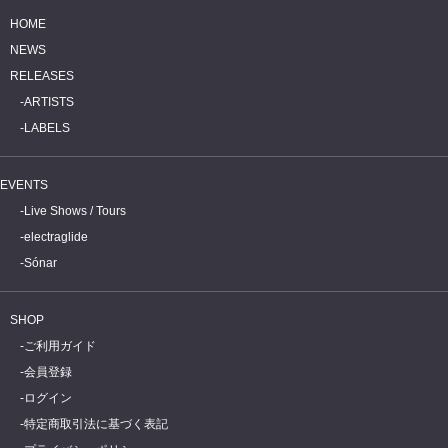
HOME
NEWS
RELEASES
ARTISTS
LABELS
EVENTS
Live Shows / Tours
electraglide
Sónar
SHOP
ご利用ガイド
会員登録
ログイン
特定商取引法に基づく表記