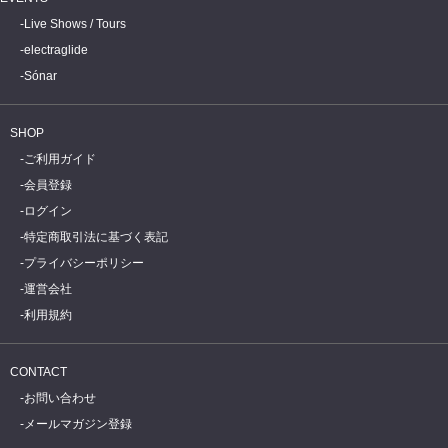
Live Shows / Tours
electraglide
Sónar
SHOP
ご利用ガイド
会員登録
ログイン
特定商取引法に基づく表記
プライバシーポリシー
運営会社
利用規約
CONTACT
お問い合わせ
メールマガジン登録