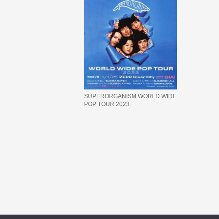
SUPERORGANISM WORLD WIDE
POP TOUR 2023