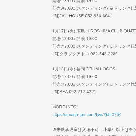
開場 18:00 / 開演 19:00
前売:¥7,000(スタンディング) ※ドリンク代
(問)JAIL HOUSE:052-936-6041
1月17日(火) 広島 HIROSHIMA CLUB QUA
開場 18:00 / 開演 19:00
前売:¥7,000(スタンディング) ※ドリンク代
(問)クラブクアトロ:082-542-2280
1月18日(水) 福岡 DRUM LOGOS
開場 18:00 / 開演 19:00
前売:¥7,000(スタンディング) ※ドリンク代
(問)BEA:092-712-4221
MORE INFO:
https://smash-jpn.com/live/?id=3754
※未就学児童は入場不可、小学生以上はチ