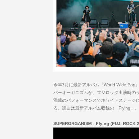
今年7月に最新アルバム『World Wide 
パーオーガニズムが、フジロック出演時のラ
満載のパフォーマンスでホワイトステージ
る。楽曲は最新アルバム収録の「Flying」。
SUPERORGANISM - Flying (FUJI ROCK 2