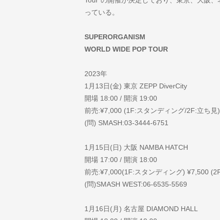
Tour”の開催が決定しており、東京、大阪
っている。
SUPERORGANISM
WORLD WIDE POP TOUR
2023年
1月13日(金) 東京 ZEPP DiverCity
開場 18:00 / 開演 19:00
前売:¥7,000 (1F:スタンディング/2F:立ち見)
(問) SMASH:03-3444-6751
1月15日(日) 大阪 NAMBA HATCH
開場 17:00 / 開演 18:00
前売:¥7,000(1F:スタンディング) ¥7,500
(問)SMASH WEST:06-6535-5569
1月16日(月) 名古屋 DIAMOND HALL