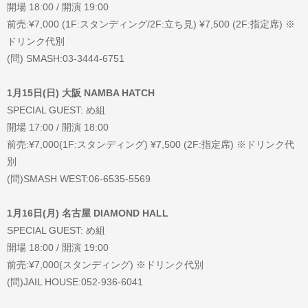
開場 18:00 / 開演 19:00
前売:¥7,000 (1F:スタンディング/2F:立ち見) ¥7,500 (2F:指定席) ※
ドリンク代別
(問) SMASH:03-3444-6751
1月15日(日) 大阪 NAMBA HATCH
SPECIAL GUEST: め組
開場 17:00 / 開演 18:00
前売:¥7,000(1F:スタンディング) ¥7,500 (2F:指定席) ※ドリンク代
別
(問)SMASH WEST:06-6535-5569
1月16日(月) 名古屋 DIAMOND HALL
SPECIAL GUEST: め組
開場 18:00 / 開演 19:00
前売:¥7,000(スタンディング) ※ドリンク代別
(問)JAIL HOUSE:052-936-6041