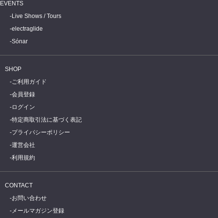
EVENTS
Live Shows / Tours
electraglide
Sónar
SHOP
ご利用ガイド
会員登録
ログイン
特定商取引法に基づく表記
プライバシーポリシー
運営会社
利用規約
CONTACT
お問い合わせ
メールマガジン登録