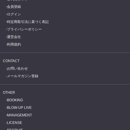
会員登録
ログイン
特定商取引法に基づく表記
プライバシーポリシー
運営会社
利用規約
CONTACT
お問い合わせ
メールマガジン登録
OTHER
BOOKING
BLOW-UP LIVE
MANAGEMENT
LICENSE