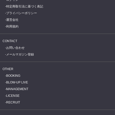
特定商取引法に基づく表記
プライバシーポリシー
運営会社
利用規約
CONTACT
お問い合わせ
メールマガジン登録
OTHER
BOOKING
BLOW-UP LIVE
MANAGEMENT
LICENSE
RECRUIT