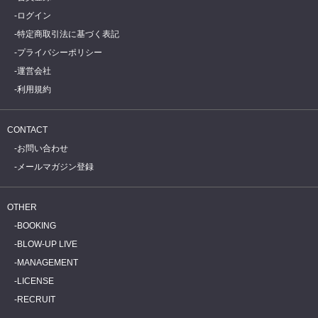
ログイン
特定商取引法に基づく表記
プライバシーポリシー
運営会社
利用規約
CONTACT
お問い合わせ
メールマガジン登録
OTHER
BOOKING
BLOW-UP LIVE
MANAGEMENT
LICENSE
RECRUIT