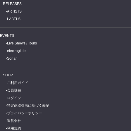
RELEASES
ARTISTS
LABELS
EVENTS
Live Shows / Tours
electraglide
Sónar
SHOP
ご利用ガイド
会員登録
ログイン
特定商取引法に基づく表記
プライバシーポリシー
運営会社
利用規約