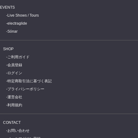
EVENTS
Live Shows / Tours
electraglide
Sónar
SHOP
ご利用ガイド
会員登録
ログイン
特定商取引法に基づく表記
プライバシーポリシー
運営会社
利用規約
CONTACT
お問い合わせ