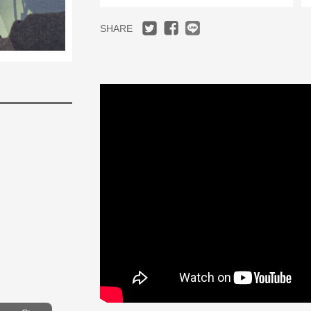
SHARE