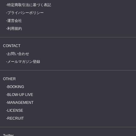
特定商取引法に基づく表記
プライバシーポリシー
運営会社
利用規約
CONTACT
お問い合わせ
メールマガジン登録
OTHER
BOOKING
BLOW-UP LIVE
MANAGEMENT
LICENSE
RECRUIT
Twitter