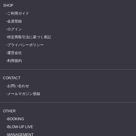
SHOP
ご利用ガイド
会員登録
ログイン
特定商取引法に基づく表記
プライバシーポリシー
運営会社
利用規約
CONTACT
お問い合わせ
メールマガジン登録
OTHER
BOOKING
BLOW-UP LIVE
MANAGEMENT