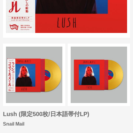
Lush (限定500枚/日本語帯付LP)
Snail Mail