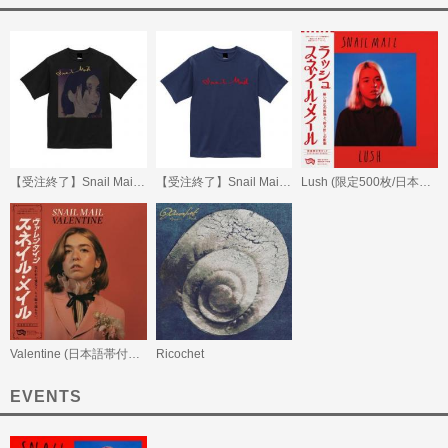
【受注終了】Snail Mail Portrait T-shirts
【受注終了】Snail Mail Logo T-shirts
Lush (限定500枚/日本語帯付LP)
Valentine (日本語帯付LP)
Ricochet
EVENTS