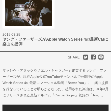
2018.09.25
ヤング・ファーザーズがApple Watch Series 4の最新CMに
楽曲を提供!
SHARE
マッシヴ・アタックやノエル・ギャラガーも絶賛するヤング・ファ
ーザーズが、現在Apple公式YouTubeチャンネルで公開中のApple
Watch Series 4の最新コマーシャル動画「Better You」に、楽曲提供
を行なっていることが明らかとなった。起用された楽曲は、今年3月
にリリースされた最新アルバム『Cocoa Sugar』収録の「Toy」。