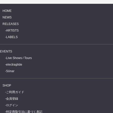
HOME
NEWS
RELEASES
ARTISTS
LABELS
EVENTS
Live Shows / Tours
electraglide
Sónar
SHOP
ご利用ガイド
会員登録
ログイン
特定商取引法に基づく表記