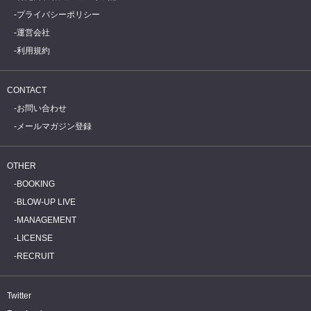
プライバシーポリシー
運営会社
利用規約
CONTACT
お問い合わせ
メールマガジン登録
OTHER
BOOKING
BLOW-UP LIVE
MANAGEMENT
LICENSE
RECRUIT
Twitter