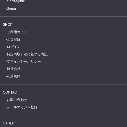
electraglide
Sónar
SHOP
ご利用ガイド
会員登録
ログイン
特定商取引法に基づく表記
プライバシーポリシー
運営会社
利用規約
CONTACT
お問い合わせ
メールマガジン登録
OTHER