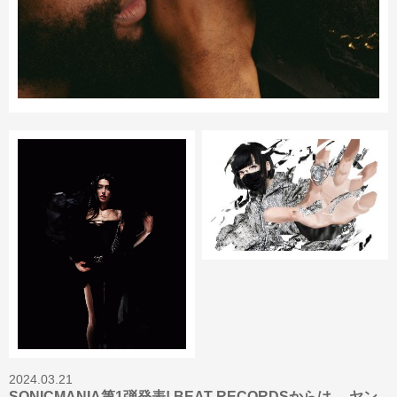
2024.03.21
SONICMANIA第1弾発表! BEAT RECORDSからは、 ヤン