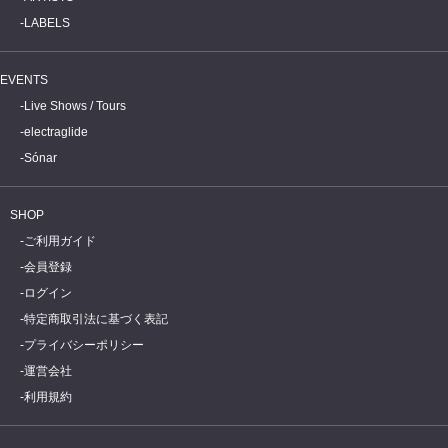
LABELS
EVENTS
Live Shows / Tours
electraglide
Sónar
SHOP
ご利用ガイド
会員登録
ログイン
特定商取引法に基づく表記
プライバシーポリシー
運営会社
利用規約