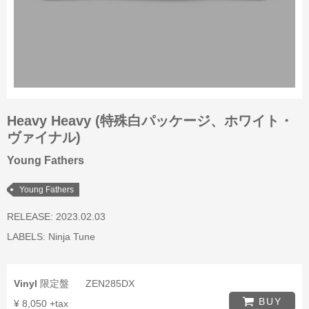
Heavy Heavy (特殊白パッケージ、ホワイト・
ヴァイナル)
Young Fathers
Young Fathers
RELEASE: 2023.02.03
LABELS:
Ninja Tune
Vinyl
限定盤
ZEN285DX
BUY
¥ 8,050 +tax