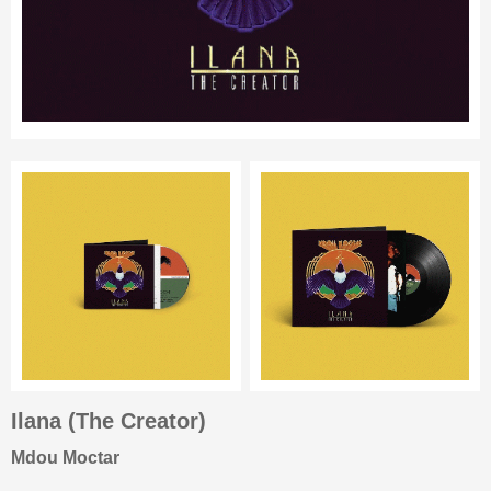
Ilana (The Creator)
Mdou Moctar