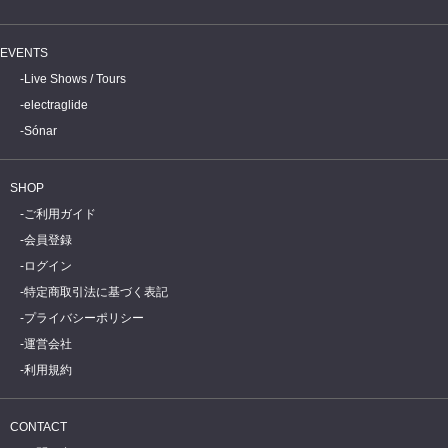
EVENTS
Live Shows / Tours
electraglide
Sónar
SHOP
ご利用ガイド
会員登録
ログイン
特定商取引法に基づく表記
プライバシーポリシー
運営会社
利用規約
CONTACT