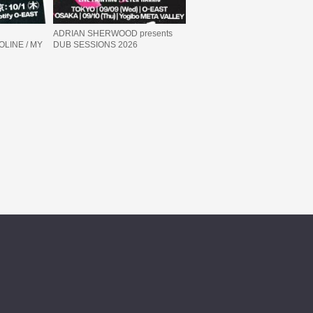
ADRIAN SHERWOOD presents
LINE / MY
DUB SESSIONS 2026