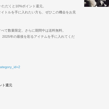
入いただくと10%ポイント還元。
タイトルを手に入れたい方も、ぜひこの機会をお見
すべて数量限定。さらに期間中は送料無料。
して、2025年の最後を彩るアイテムを手に入れてくだ
category_id=2
イント還元