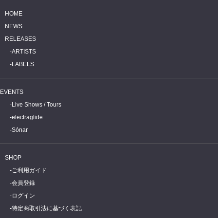
HEAD CHARGE &
GEZAN
HOME
NEWS
RELEASES
ARTISTS
LABELS
EVENTS
Live Shows / Tours
electraglide
Sónar
SHOP
ご利用ガイド
会員登録
ログイン
特定商取引法に基づく表記