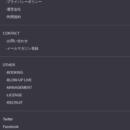
プライバシーポリシー
運営会社
利用規約
CONTACT
お問い合わせ
メールマガジン登録
OTHER
BOOKING
BLOW-UP LIVE
MANAGEMENT
LICENSE
RECRUIT
Twitter
Facebook