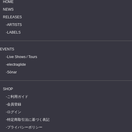
HOME
NEWS
RELEASES
ARTISTS
LABELS
EVENTS
Live Shows / Tours
electraglide
Sónar
SHOP
ご利用ガイド
会員登録
ログイン
特定商取引法に基づく表記
プライバシーポリシー