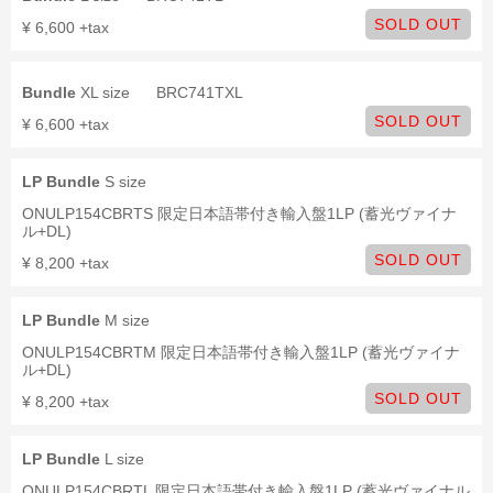
SOLD OUT
¥ 6,600 +tax
Bundle
XL size
BRC741TXL
SOLD OUT
¥ 6,600 +tax
LP Bundle
S size
ONULP154CBRTS 限定日本語帯付き輸入盤1LP (蓄光ヴァイナ
ル+DL)
SOLD OUT
¥ 8,200 +tax
LP Bundle
M size
ONULP154CBRTM 限定日本語帯付き輸入盤1LP (蓄光ヴァイナ
ル+DL)
SOLD OUT
¥ 8,200 +tax
LP Bundle
L size
ONULP154CBRTL 限定日本語帯付き輸入盤1LP (蓄光ヴァイナル