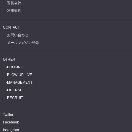
運営会社
利用規約
CONTACT
お問い合わせ
メールマガジン登録
OTHER
BOOKING
BLOW-UP LIVE
MANAGEMENT
LICENSE
RECRUIT
Twitter
Facebook
Instagram