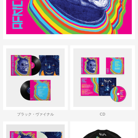
ブラック・ヴァイナル
CD