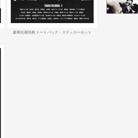
豪華先着特典:トートバック・ステッカーセット