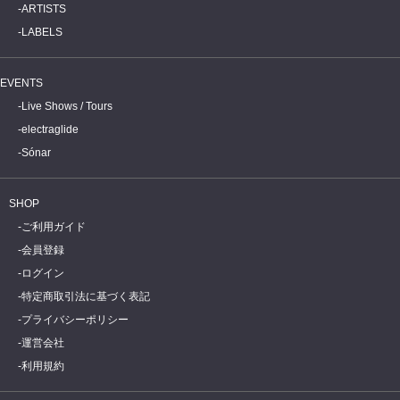
ARTISTS
LABELS
EVENTS
Live Shows / Tours
electraglide
Sónar
SHOP
ご利用ガイド
会員登録
ログイン
特定商取引法に基づく表記
プライバシーポリシー
運営会社
利用規約