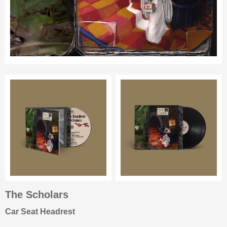
The Scholars
Car Seat Headrest