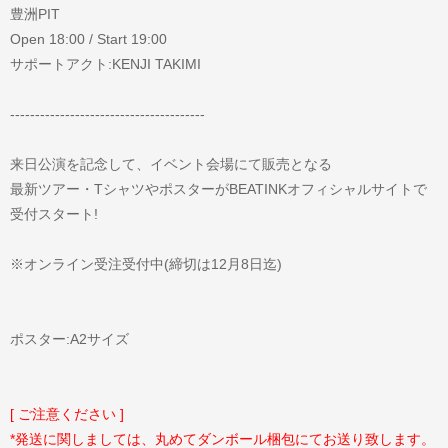
豊洲PIT
Open 18:00 / Start 19:00
サポートアクト:KENJI TAKIMI
---------------------------------------
来日公演を記念して、イベント会場にて販売となる
最新ツアー・TシャツやポスターがBEATINKオフィシャルサイトで
受付スタート!
※オンライン受注受付中(締切は12月8日迄)
ポスター:A2サイズ
[ ご注意ください ]
*発送に関しましては、丸めてダンボール梱包にてお送り致します。