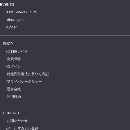
EVENTS
Live Shows / Tours
electraglide
Sónar
SHOP
ご利用ガイド
会員登録
ログイン
特定商取引法に基づく表記
プライバシーポリシー
運営会社
利用規約
CONTACT
お問い合わせ
メールマガジン登録