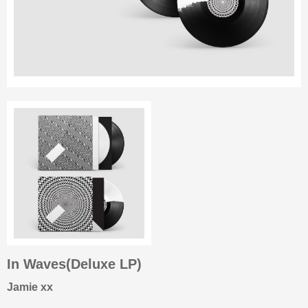
In Waves(Deluxe LP)
Jamie xx