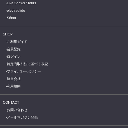
Live Shows / Tours
electraglide
Sónar
SHOP
ご利用ガイド
会員登録
ログイン
特定商取引法に基づく表記
プライバシーポリシー
運営会社
利用規約
CONTACT
お問い合わせ
メールマガジン登録