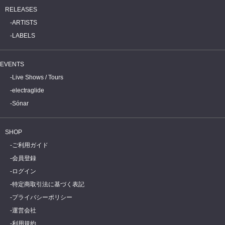
RELEASES
ARTISTS
LABELS
EVENTS
Live Shows / Tours
electraglide
Sónar
SHOP
ご利用ガイド
会員登録
ログイン
特定商取引法に基づく表記
プライバシーポリシー
運営会社
利用規約