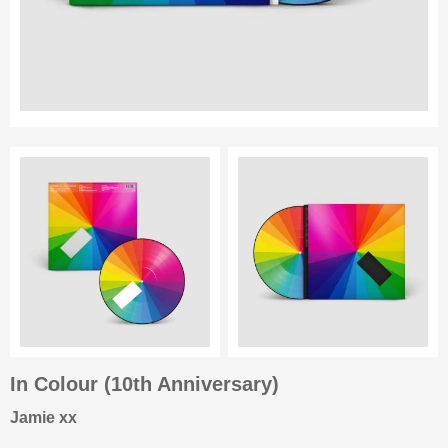
In Colour (10th Anniversary)
Jamie xx