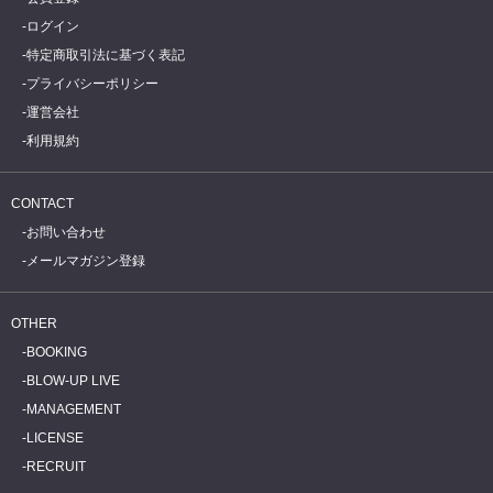
ログイン
特定商取引法に基づく表記
プライバシーポリシー
運営会社
利用規約
CONTACT
お問い合わせ
メールマガジン登録
OTHER
BOOKING
BLOW-UP LIVE
MANAGEMENT
LICENSE
RECRUIT