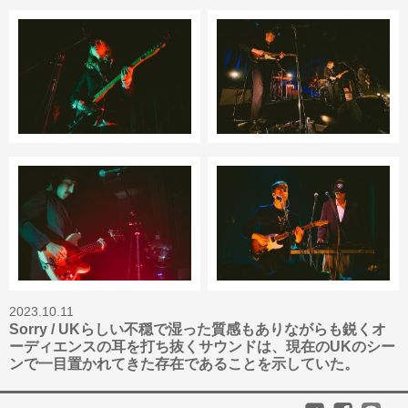
2023.10.11
Sorry / UKらしい不穏で湿った質感もありながらも鋭くオ
ーディエンスの耳を打ち抜くサウンドは、現在のUKのシー
ンで一目置かれてきた存在であることを示していた。