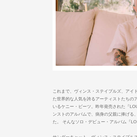
これまで、ヴィンス・ステイプルズ、アイ
た世界的な人気を誇るアーティストたちの
いるケニー・ビーツ。昨年発売された『LO
ンストのアルバムで、病身の父親に捧げる
た。 そんなソロ・デビュー・アルバム『LO