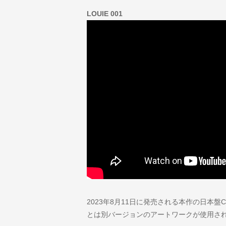
LOUIE 001
2023年8月11日に発売される本作の日本
とは別バージョンのアートワークが使用さ