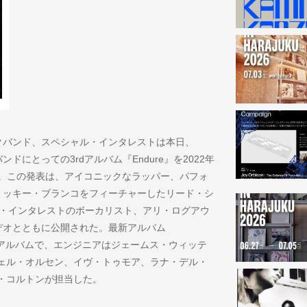
クバンド、スペシャル・インタレストは本日、
る、バンドにとっての3rdアルバム『Endure』を2022年
した。この発表は、アイコニックなラッパー、パフォ
ミッキー・ブランコをフィーチャーしたリード・シ
ペシャル・インタレストのボーカリスト、アリ・ログアウ
デオとともに公開された。最新アルバム
たアルバムで、エンジニアはジェームス・ウィッテ
ェル・オルセン、イヴ・トゥモア、ラナ・デル・
・コルトンが担当した。