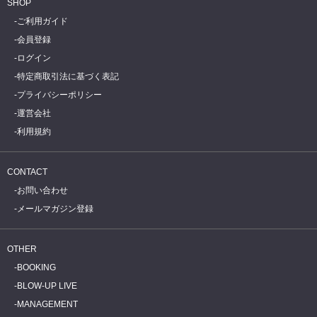
SHOP
ご利用ガイド
会員登録
ログイン
特定商取引法に基づく表記
プライバシーポリシー
運営会社
利用規約
CONTACT
お問い合わせ
メールマガジン登録
OTHER
BOOKING
BLOW-UP LIVE
MANAGEMENT