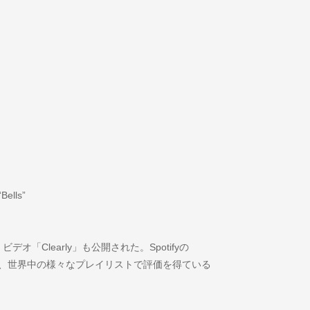
Bells”
「Clearly」も公開された。Spotifyの
ーをはじめ、世界中の様々なプレイリストで評価を得ている