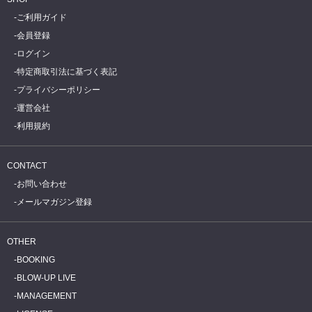
ご利用ガイド
会員登録
ログイン
特定商取引法に基づく表記
プライバシーポリシー
運営会社
利用規約
CONTACT
お問い合わせ
メールマガジン登録
OTHER
BOOKING
BLOW-UP LIVE
MANAGEMENT